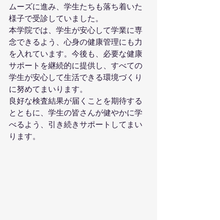
ムーズに進み、学生たちも落ち着いた
様子で受診していました。
本学院では、学生が安心して学業に専
念できるよう、心身の健康管理にも力
を入れています。今後も、必要な健康
サポートを継続的に提供し、すべての
学生が安心して生活できる環境づくり
に努めてまいります。
良好な検査結果が届くことを期待する
とともに、学生の皆さんが健やかに学
べるよう、引き続きサポートしてまい
ります。