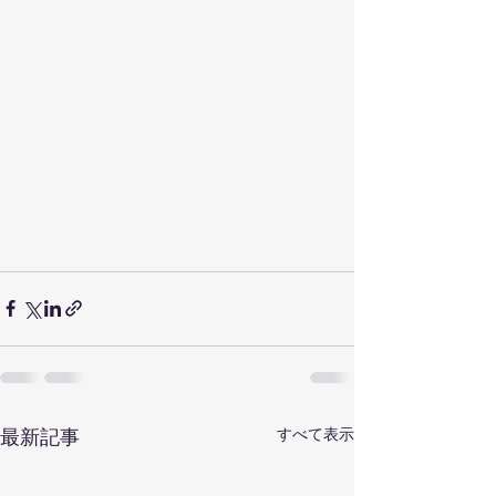
最新記事
すべて表示