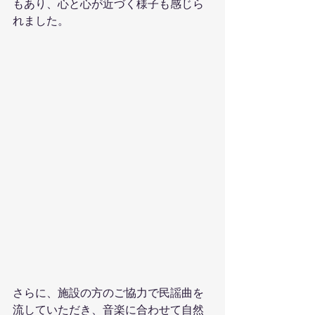
もあり、心と心が近づく様子も感じら
れました。
さらに、施設の方のご協力で民謡曲を
流していただき、音楽に合わせて自然