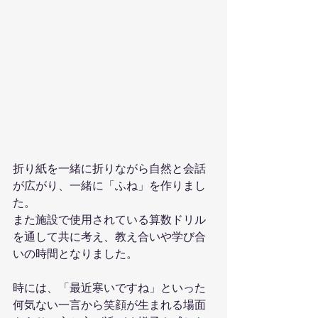
折り紙を一緒に折りながら自然と会話
が広がり、一緒に「ふね」を作りまし
た。
また施設で使用されている算数ドリル
を通して共に考え、教え合いや学び合
いの時間となりました。
時には、「最近寒いですね」といった
何気ない一言から笑顔が生まれる場面