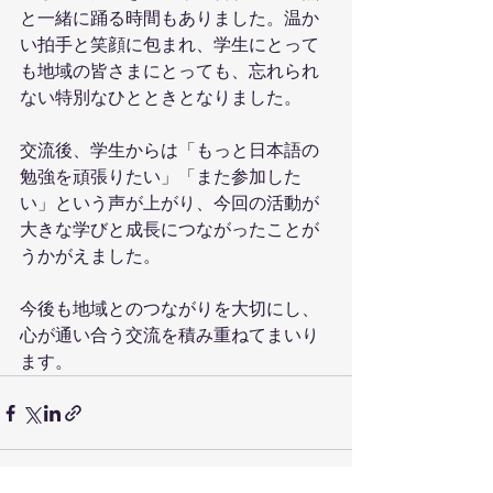
と一緒に踊る時間もありました。温か
い拍手と笑顔に包まれ、学生にとって
も地域の皆さまにとっても、忘れられ
ない特別なひとときとなりました。
交流後、学生からは「もっと日本語の
勉強を頑張りたい」「また参加した
い」という声が上がり、今回の活動が
大きな学びと成長につながったことが
うかがえました。
今後も地域とのつながりを大切にし、
心が通い合う交流を積み重ねてまいり
ます。