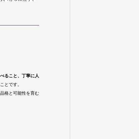
べること、丁寧に人
ことです。
品格と可能性を育む