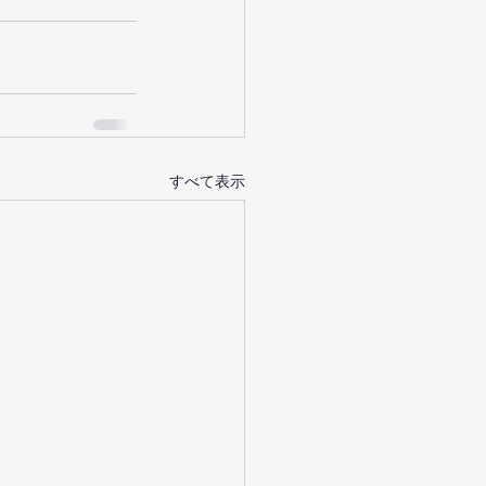
すべて表示