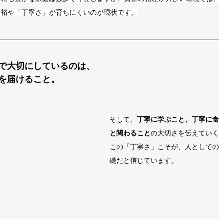
余裕や「丁寧さ」が育ちにくいのが現状です。
で大切にしているのは、
を届けること。
そして、
丁寧に学ぶこと、丁寧に食
と関わること
の大切さを伝えていく
この「丁寧さ」こそが、人としての
礎だと信じています。