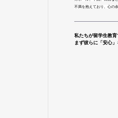
不満を抱えており、心の
私たちが留学生教育
まず彼らに「安心」