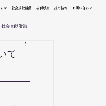
知らせ
社会貢献活動
福利厚生
採用情報
お問い合わせ
社会貢献活動
いて